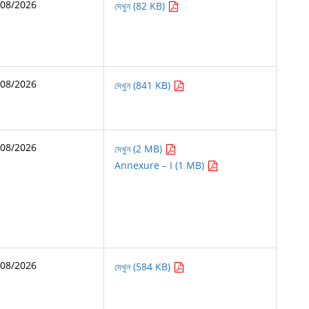
/08/2026
দেখুন (82 KB)
/08/2026
দেখুন (841 KB)
/08/2026
দেখুন (2 MB)
Annexure – I (1 MB)
/08/2026
দেখুন (584 KB)