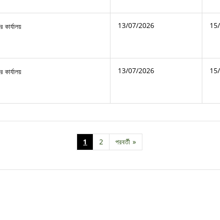
13/07/2026
15
 কার্যালয়
13/07/2026
15
 কার্যালয়
1
2
পরবর্তী
»