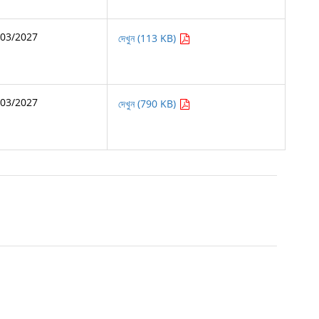
/03/2027
দেখুন (113 KB)
/03/2027
দেখুন (790 KB)