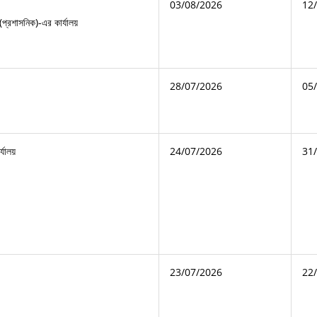
03/08/2026
12
(প্রশাসনিক)-এর কার্যালয়
28/07/2026
05
24/07/2026
31
যালয়

23/07/2026
22