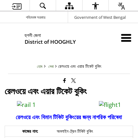
পশ্চিমবঙ্গ সরকার
Government of West Bengal
হুগলী জেলা
District of HOOGHLY
রেলওয়ে এবং এয়ার টিকেট বুকিং
হোম
সেবা
রেলওয়ে এবং এয়ার টিকেট বুকিং
রেলওয়ে এবং বিমান টিকিট বুকিংয়ের জন্য নাগরিক পরিষেবা
অনলাইন ট্রেন টিকিট বুকিং